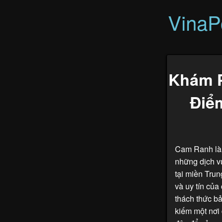
VinaP
Khám P
Điể
Cam Ranh là 
những dịch vụ
tại miền Trun
và uy tín củ
thách thức bả
kiếm một nơi 