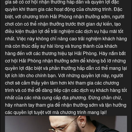
gia sẽ có cơ hội nhận thưởng hấp dẫn và quyền lợi đặc
quyền khi tham gia các hoạt động của chương trình. Đặc
biệt, với chương trình Hải Phòng nhận thưởng sớm, người
chơi còn có thể nhận thưởng trước thời gian dự kiến, tạo
điều kiện thuận lợi để trải nghiệm các dịch vụ hậu mãi tốt
nhất. Việc này không chỉ nâng cao trải nghiệm khách hàng
mà còn thúc đẩy sự hài lòng và trung thành của khách
hàng đến với các thương hiệu tại Hải Phòng. Hãy nắm bắt
cơ hội Hải Phòng nhận thưởng sớm để không bỏ lỡ những
quyền lợi đặc biệt và phần thưởng hấp dẫn có thể mang lại
lợi ích lớn cho chính bạn. Với những quyền lợi này, người
chơi sẽ cảm thấy yên tâm hơn khi tham gia các chương
trình và có thể dễ dàng tiếp cận các dịch vụ khách hàng tốt
nhất của các nhà cung cấp địa phương. Đừng chần chừ,
hãy nhanh tay tham gia để nhận thưởng sớm và tận hưởng
các quyền lợi tuyệt vời mà chương trình mang lại!