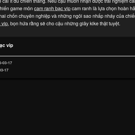
ọ cái ít đủ chiến thắng. Nếu cậu muốn nhận được trải nghiệm ca
 chiến game môn
cam ranh bạc vip
cam ranh là lựa chọn hoàn hả
hai chốn chuyên nghiệp và những ngôi sao nhấp nháy của ch
 vip
, bọn hứa rằng sẽ cho cậu những giây kike thật tuyệt.
ạc vip
6-03-17
03-17