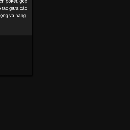
ch poker, góp
p tác giữa các
 động và nâng