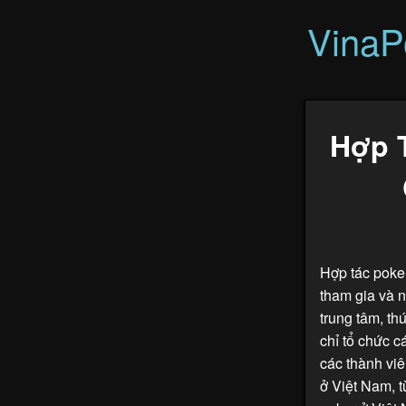
VinaP
Hợp 
Hợp tác poker
tham gia và n
trung tâm, t
chỉ tổ chức c
các thành vi
ở Việt Nam, t