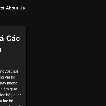
ts
About Us
á Các
m
 người chơi
g vai trò
 này không
nghiệm giữa
lạc bộ poker
u lạc bộ