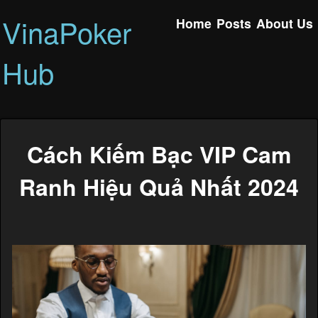
VinaPoker
Home
Posts
About Us
Hub
Cách Kiếm Bạc VIP Cam
Ranh Hiệu Quả Nhất 2024