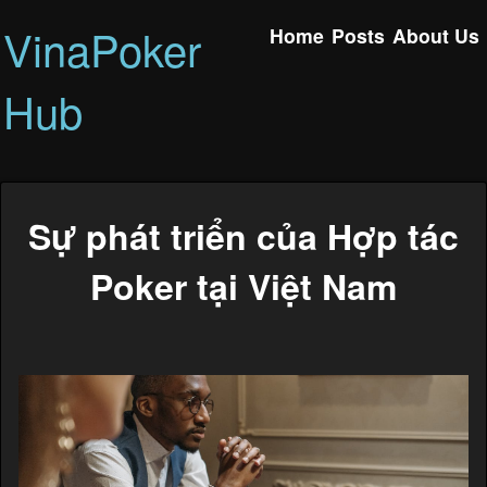
VinaPoker
Home
Posts
About Us
Hub
Sự phát triển của Hợp tác
Poker tại Việt Nam