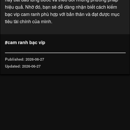
hiệu quả. Nhờ đó, bạn sẽ dễ dàng nhận biết cách kiếm
bạc vip cam ranh phù hợp với bản thân và đạt được mục
tiêu tài chính của mình.
#cam ranh bạc vip
Published: 2026-06-27
Updated: 2026-06-27