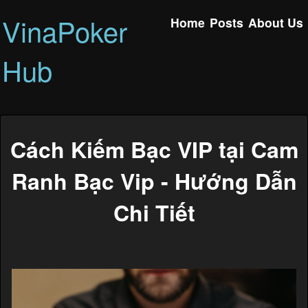
VinaPoker
Home
Posts
About Us
Hub
Cách Kiếm Bạc VIP tại Cam
Ranh Bạc Vip - Hướng Dẫn
Chi Tiết