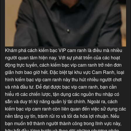
Khám phá cách kiếm bạc VIP cam ranh là điều mà nhiều
người quan tâm hiện nay. Với sự phát triển của các hoạt
động trực tuyến, cách kiếm bạc vip cam ranh trở nên đơn
giản hơn bao giờ hết. Đặc biệt tại khu vực Cam Ranh, loại
hình kiếm bạc vip cam ranh này thu hút nhiều người chơi
và nhà đầu tư. Để đạt được bạc vip cam ranh, bạn cần
hiểu rõ các chiến lược, tận dụng các nguồn thu nhập có
sẵn và duy trì kỹ năng quản lý tài chính. Ngoài ra, cách
kiếm bạc vip cam ranh còn liên quan đến việc sử dụng các
nền tảng uy tín, tránh rủi ro và tối đa hóa lợi nhuận. Nếu
bạn muốn trở thành người thành công trong lĩnh vực này,
hãy bắt đầu từng bước và theo dõi những phương pháp