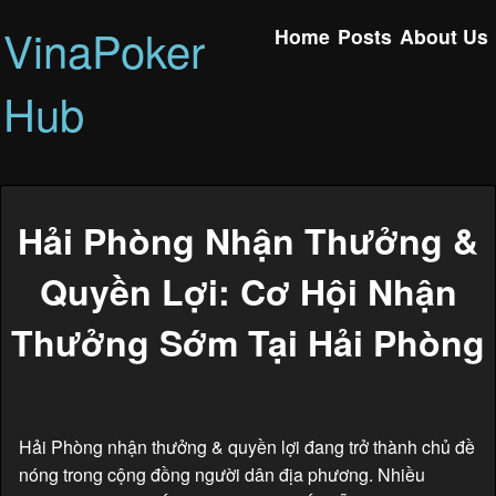
VinaPoker
Home
Posts
About Us
Hub
Hải Phòng Nhận Thưởng &
Quyền Lợi: Cơ Hội Nhận
Thưởng Sớm Tại Hải Phòng
Hải Phòng nhận thưởng & quyền lợi đang trở thành chủ đề
nóng trong cộng đồng người dân địa phương. Nhiều