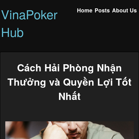
VinaPoker
Home
Posts
About Us
Hub
Cách Hải Phòng Nhận
Thưởng và Quyền Lợi Tốt
Nhất