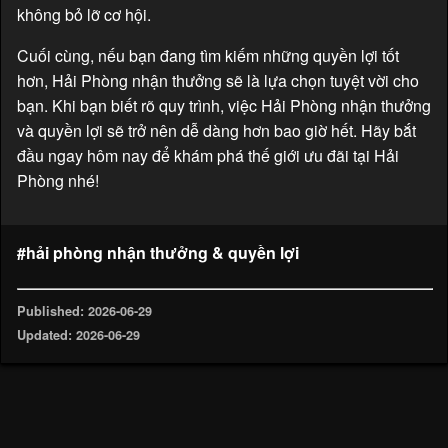
không bỏ lỡ cơ hội.
Cuối cùng, nếu bạn đang tìm kiếm những quyền lợi tốt
hơn, Hải Phòng nhận thưởng sẽ là lựa chọn tuyệt vời cho
bạn. Khi bạn biết rõ quy trình, việc Hải Phòng nhận thưởng
và quyền lợi sẽ trở nên dễ dàng hơn bao giờ hết. Hãy bắt
đầu ngay hôm nay để khám phá thế giới ưu đãi tại Hải
Phòng nhé!
#hải phòng nhận thưởng & quyền lợi
Published: 2026-06-29
Updated: 2026-06-29