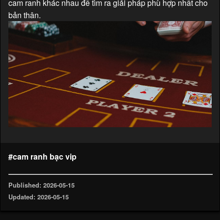
cam ranh khác nhau để tìm ra giải pháp phù hợp nhất cho
bản thân.
#cam ranh bạc vip
Published: 2026-05-15
Updated: 2026-05-15