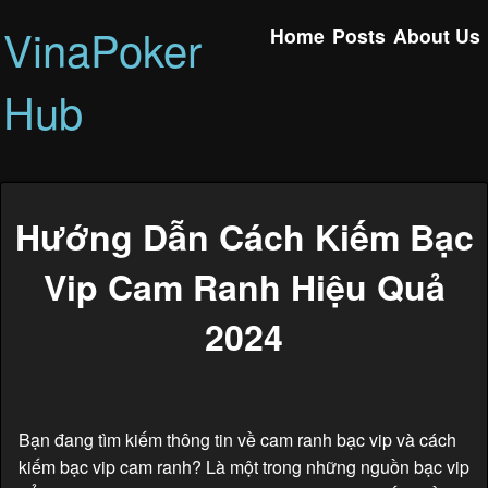
VinaPoker
Home
Posts
About Us
Hub
Hướng Dẫn Cách Kiếm Bạc
Vip Cam Ranh Hiệu Quả
2024
Bạn đang tìm kiếm thông tin về cam ranh bạc vip và cách
kiếm bạc vip cam ranh? Là một trong những nguồn bạc vip