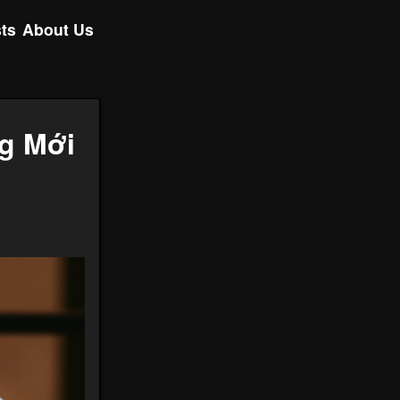
ts
About Us
g Mới