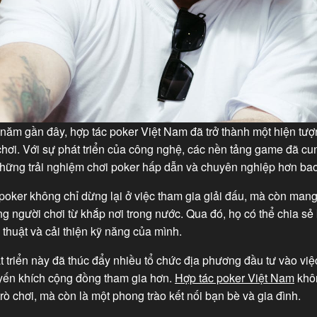
năm gần đây, hợp tác poker Việt Nam đã trở thành một hiện tượ
chơi. Với sự phát triển của công nghệ, các nền tảng game đã cu
hững trải nghiệm chơi poker hấp dẫn và chuyên nghiệp hơn bao 
poker không chỉ dừng lại ở việc tham gia giải đấu, mà còn mang 
g người chơi từ khắp nơi trong nước. Qua đó, họ có thể chia sẻ
 thuật và cải thiện kỹ năng của mình.
 triển này đã thúc đẩy nhiều tổ chức địa phương đầu tư vào việ
uyến khích cộng đồng tham gia hơn.
Hợp tác poker Việt Nam
khôn
trò chơi, mà còn là một phong trào kết nối bạn bè và gia đình.