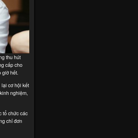
ng thu hút
ng cấp cho
giờ hết.
lại cơ hội kết
 kinh nghiệm,
c tổ chức các
g chỉ đơn