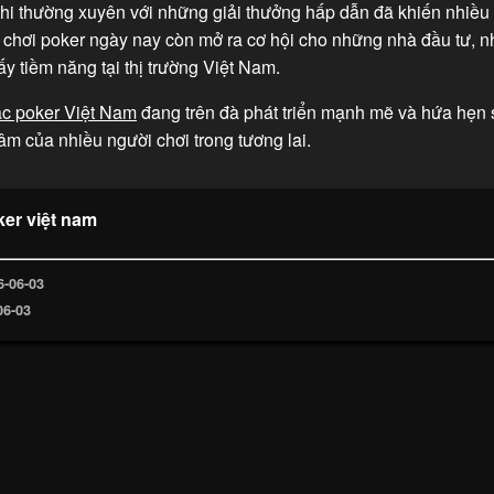
hi thường xuyên với những giải thưởng hấp dẫn đã khiến nhiều
chơi poker ngày nay còn mở ra cơ hội cho những nhà đầu tư, nh
y tiềm năng tại thị trường Việt Nam.
ác poker Việt Nam
đang trên đà phát triển mạnh mẽ và hứa hẹn s
âm của nhiều người chơi trong tương lai.
ker việt nam
6-06-03
06-03