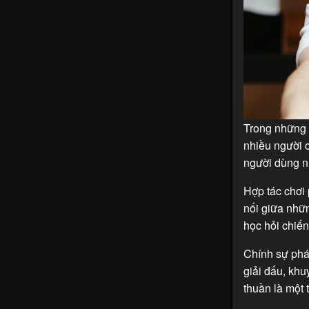
Trong những 
nhiều người 
người dùng n
Hợp tác chơi 
nối giữa nhữn
học hỏi chiến
Chính sự phát
giải đấu, kh
thuần là một 