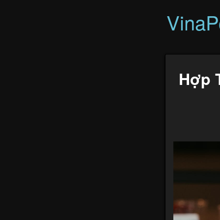
VinaP
Hợp 