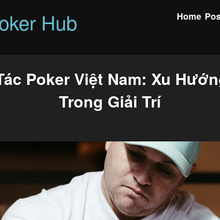
oker Hub
Home
Pos
Tác Poker Việt Nam: Xu Hướn
Trong Giải Trí