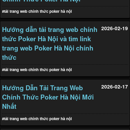
#tải trang web chính thức poker hà nội
Hướng dẫn tải trang web chính
2026-02-19
thức Poker Hà Nội và tìm link
trang web Poker Hà Nội chính
thức
#tải trang web chính thức poker hà nội
Hướng Dẫn Tải Trang Web
2026-02-17
Chính Thức Poker Hà Nội Mới
Nhất
#tải trang web chính thức poker hà nội