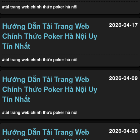
#tải trang web chính thức poker hà nội
Hướng Dẫn Tải Trang Web
2026-04-17
Chính Thức Poker Hà Nội Uy
Tín Nhất
#tải trang web chính thức poker hà nội
Hướng Dẫn Tải Trang Web
2026-04-09
Chính Thức Poker Hà Nội Uy
Tín Nhất
#tải trang web chính thức poker hà nội
Hướng Dẫn Tải Trang Web
2026-04-08