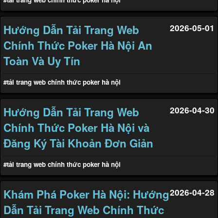
Hướng Dẫn Tải Trang Web
2026-05-01
Chính Thức Poker Hà Nội An
Toàn Và Uy Tín
#tải trang web chính thức poker hà nội
Hướng Dẫn Tải Trang Web
2026-04-30
Chính Thức Poker Hà Nội và
Đăng Ký Tài Khoản Đơn Giản
#tải trang web chính thức poker hà nội
Khám Phá Poker Hà Nội: Hướng
2026-04-28
Dẫn Tải Trang Web Chính Thức