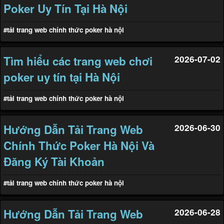
Poker Uy Tín Tại Hà Nội
#tải trang web chính thức poker hà nội
Tìm hiểu các trang web chơi
2026-07-02
poker uy tín tại Hà Nội
#tải trang web chính thức poker hà nội
Hướng Dẫn Tải Trang Web
2026-06-30
Chính Thức Poker Hà Nội Và
Đăng Ký Tài Khoản
#tải trang web chính thức poker hà nội
Hướng Dẫn Tải Trang Web
2026-06-28